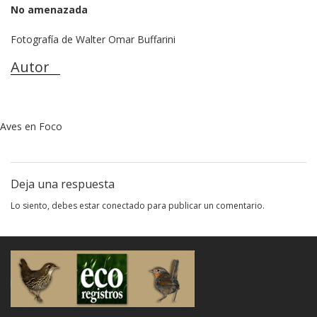
No amenazada
Fotografía de Walter Omar Buffarini
Autor
Aves en Foco
Deja una respuesta
Lo siento, debes estar
conectado
para publicar un comentario.