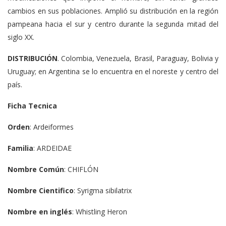
cambios en sus poblaciones. Amplió su distribución en la región
pampeana hacia el sur y centro durante la segunda mitad del
siglo XX.
DISTRIBUCIÓN
. Colombia, Venezuela, Brasil, Paraguay, Bolivia y
Uruguay; en Argentina se lo encuentra en el noreste y centro del
país.
Ficha Tecnica
Orden
: Ardeiformes
Familia
: ARDEIDAE
Nombre Común
: CHIFLÓN
Nombre Cientifico
: Syrigma sibilatrix
Nombre en inglés
: Whistling Heron