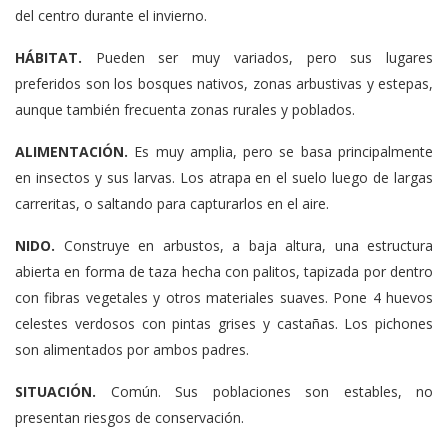
del centro durante el invierno.
HÁBITAT.
Pueden ser muy variados, pero sus lugares
preferidos son los bosques nativos, zonas arbustivas y estepas,
aunque también frecuenta zonas rurales y poblados.
ALIMENTACIÓN.
Es muy amplia, pero se basa principalmente
en insectos y sus larvas. Los atrapa en el suelo luego de largas
carreritas, o saltando para capturarlos en el aire.
NIDO.
Construye en arbustos, a baja altura, una estructura
abierta en forma de taza hecha con palitos, tapizada por dentro
con fibras vegetales y otros materiales suaves. Pone 4 huevos
celestes verdosos con pintas grises y castañas. Los pichones
son alimentados por ambos padres.
SITUACIÓN.
Común. Sus poblaciones son estables, no
presentan riesgos de conservación.