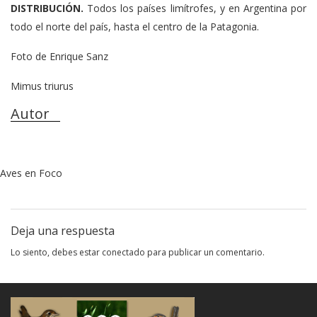
DISTRIBUCIÓN.
Todos los países limítrofes, y en Argentina por
todo el norte del país, hasta el centro de la Patagonia.
Foto de Enrique Sanz
Mimus triurus
Autor
Aves en Foco
Deja una respuesta
Lo siento, debes estar
conectado
para publicar un comentario.