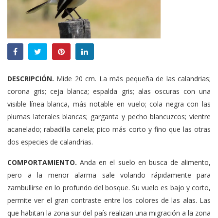
DESCRIPCIÓN.
Mide 20 cm. La más pequeña de las calandrias;
corona gris; ceja blanca; espalda gris; alas oscuras con una
visible línea blanca, más notable en vuelo; cola negra con las
plumas laterales blancas; garganta y pecho blancuzcos; vientre
acanelado; rabadilla canela; pico más corto y fino que las otras
dos especies de calandrias.
COMPORTAMIENTO.
Anda en el suelo en busca de alimento,
pero a la menor alarma sale volando rápidamente para
zambullirse en lo profundo del bosque. Su vuelo es bajo y corto,
permite ver el gran contraste entre los colores de las alas. Las
que habitan la zona sur del país realizan una migración a la zona