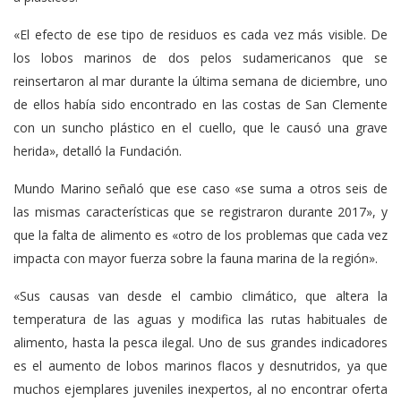
«El efecto de ese tipo de residuos es cada vez más visible. De
los lobos marinos de dos pelos sudamericanos que se
reinsertaron al mar durante la última semana de diciembre, uno
de ellos había sido encontrado en las costas de San Clemente
con un suncho plástico en el cuello, que le causó una grave
herida», detalló la Fundación.
Mundo Marino señaló que ese caso «se suma a otros seis de
las mismas características que se registraron durante 2017», y
que la falta de alimento es «otro de los problemas que cada vez
impacta con mayor fuerza sobre la fauna marina de la región».
«Sus causas van desde el cambio climático, que altera la
temperatura de las aguas y modifica las rutas habituales de
alimento, hasta la pesca ilegal. Uno de sus grandes indicadores
es el aumento de lobos marinos flacos y desnutridos, ya que
muchos ejemplares juveniles inexpertos, al no encontrar oferta