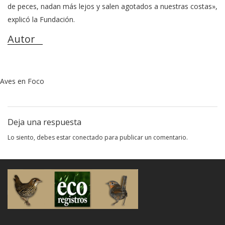
de peces, nadan más lejos y salen agotados a nuestras costas»,
explicó la Fundación.
Autor
Aves en Foco
Deja una respuesta
Lo siento, debes estar
conectado
para publicar un comentario.