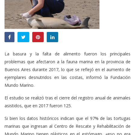
La basura y la falta de alimento fueron los principales
problemas que afectaron a la fauna marina en la provincia de
Buenos Aires durante 2017, lo que se reflejó en el aumento de
ejemplares desnutridos en las costas, informó la Fundación
Mundo Marino.
El estudio se realizó tras el cierre del registro anual de animales
asistidos, que en 2017 fueron 125.
Si bien los datos históricos indican que el 97% de las tortugas
marinas que ingresan al Centro de Rescate y Rehabilitación de
Mundo Marino tienen plásticos en el estómago, «eso no era