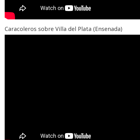
Caracoleros sobre Villa del Plata (Ensenada)