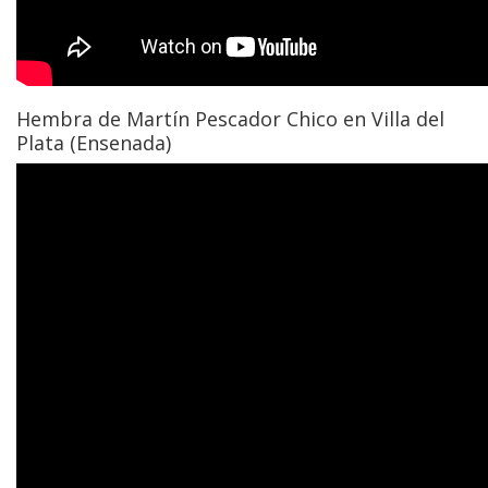
Hembra de Martín Pescador Chico en Villa del
Plata (Ensenada)