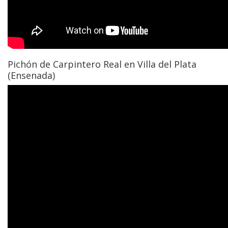
Pichón de Carpintero Real en Villa del Plata
(Ensenada)