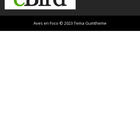
Aves en Foco © 2023 Tema
Gumtheme