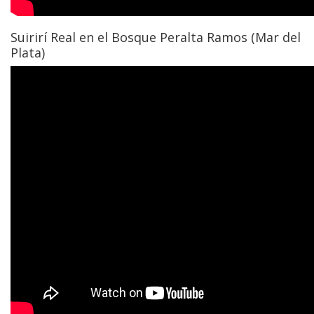
Suirirí Real en el Bosque Peralta Ramos (Mar del
Plata)